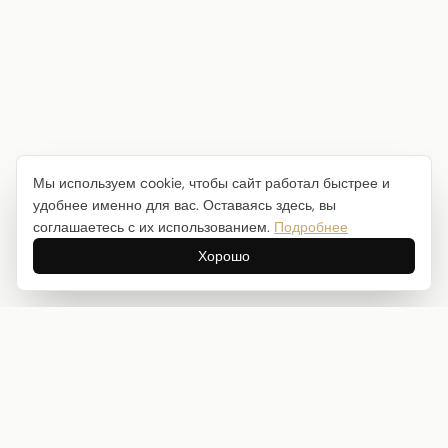
Мы используем cookie, чтобы сайт работал быстрее и
удобнее именно для вас. Оставаясь здесь, вы
соглашаетесь с их использованием.
Подробнее
Хорошо