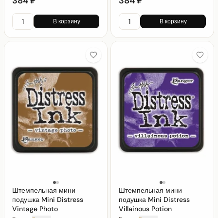
384 ₽
384 ₽
В корзину
В корзину
Штемпельная мини
Штемпельная мини
подушка Mini Distress
подушка Mini Distress
Vintage Photo
Villainous Potion